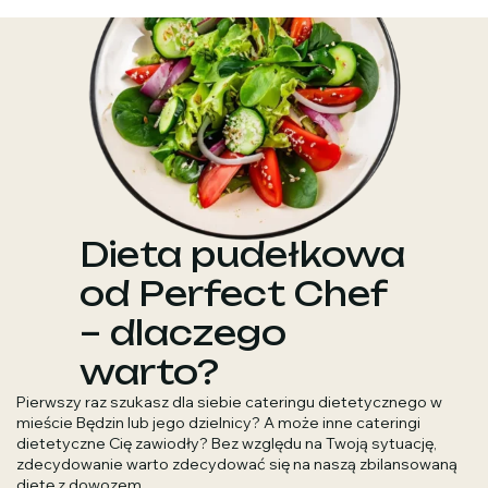
Dieta pudełkowa
od Perfect Chef
– dlaczego
warto?
Pierwszy raz szukasz dla siebie cateringu dietetycznego w
mieście Będzin lub jego dzielnicy? A może inne cateringi
dietetyczne Cię zawiodły? Bez względu na Twoją sytuację,
zdecydowanie warto zdecydować się na naszą zbilansowaną
dietę z dowozem.