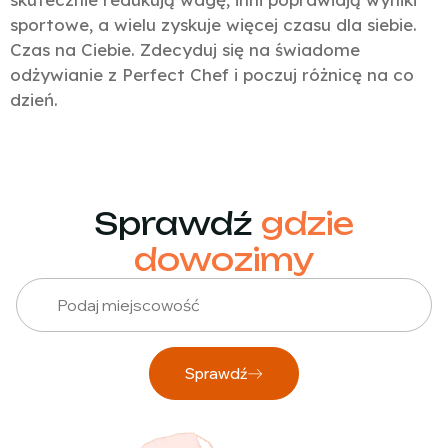
sportowe, a wielu zyskuje więcej czasu dla siebie.
Czas na Ciebie. Zdecyduj się na świadome
odżywianie z Perfect Chef i poczuj różnicę na co
dzień.
Sprawdź
gdzie
dowozimy
Sprawdź