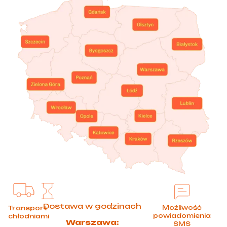
Dostawa w godzinach
Możliwość
Transport
powiadomienia
chłodniami
Warszawa:
SMS