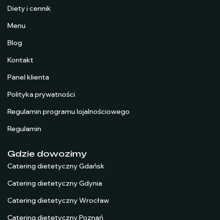
Diety i cennik
Menu
Blog
Kontakt
Panel klienta
Polityka prywatności
Regulamin programu lojalnościowego
Regulamin
Gdzie dowozimy
Catering dietetyczny Gdańsk
Catering dietetyczny Gdynia
Catering dietetyczny Wrocław
Catering dietetyczny Poznań