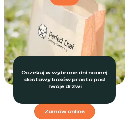
Oczekuj w wybrane dni nocnej
dostawy boxów prosto pod
Twoje drzwi
Zamów online