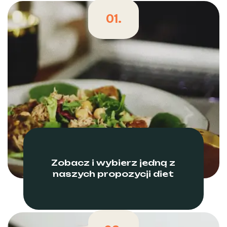
01.
Zobacz i wybierz jedną z
naszych propozycji diet