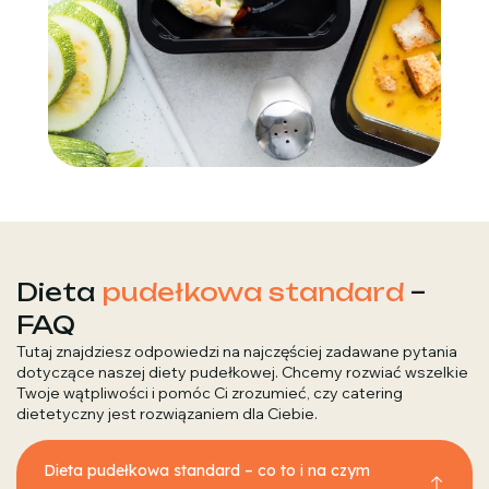
Dieta
pudełkowa standard
–
FAQ
Tutaj znajdziesz odpowiedzi na najczęściej zadawane pytania
dotyczące naszej diety pudełkowej. Chcemy rozwiać wszelkie
Twoje wątpliwości i pomóc Ci zrozumieć, czy catering
dietetyczny jest rozwiązaniem dla Ciebie.
Dieta pudełkowa standard – co to i na czym