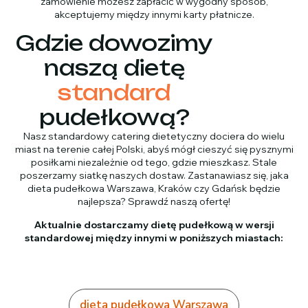
zamówienie możesz zapłacić w wygodny sposób,
akceptujemy między innymi karty płatnicze.
Gdzie dowozimy
naszą dietę
standard
pudełkową?
Nasz standardowy catering dietetyczny dociera do wielu
miast na terenie całej Polski, abyś mógł cieszyć się pysznymi
posiłkami niezależnie od tego, gdzie mieszkasz. Stale
poszerzamy siatkę naszych dostaw. Zastanawiasz się, jaka
dieta pudełkowa Warszawa, Kraków czy Gdańsk będzie
najlepsza? Sprawdź naszą ofertę!
Aktualnie dostarczamy dietę pudełkową w wersji
standardowej między innymi w poniższych miastach:
dieta pudełkowa Warszawa