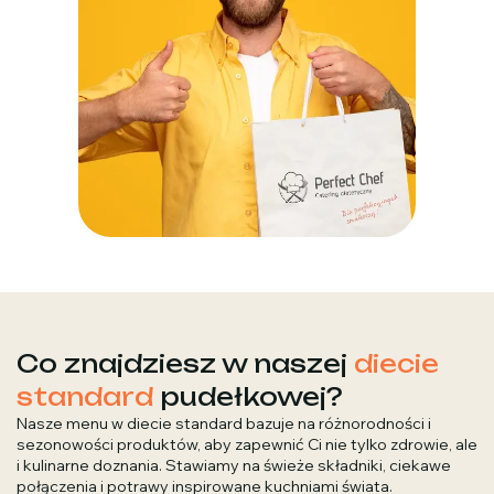
Co znajdziesz w naszej
diecie
standard
pudełkowej?
Nasze menu w diecie standard bazuje na różnorodności i
sezonowości produktów, aby zapewnić Ci nie tylko zdrowie, ale
i kulinarne doznania. Stawiamy na świeże składniki, ciekawe
połączenia i potrawy inspirowane kuchniami świata.