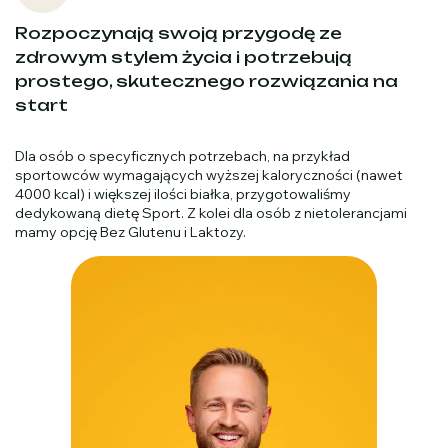
Rozpoczynają swoją przygodę ze
zdrowym stylem życia i potrzebują
prostego, skutecznego rozwiązania na
start
Dla osób o specyficznych potrzebach, na przykład
sportowców wymagających wyższej kaloryczności (nawet
4000 kcal) i większej ilości białka, przygotowaliśmy
dedykowaną dietę Sport. Z kolei dla osób z nietolerancjami
mamy opcję Bez Glutenu i Laktozy.