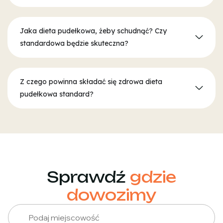
Jaka dieta pudełkowa, żeby schudnąć? Czy
standardowa będzie skuteczna?
Z czego powinna składać się zdrowa dieta
pudełkowa standard?
Sprawdź
gdzie
dowozimy