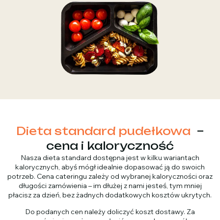
Dieta standard pudełkowa
–
cena i kaloryczność
Nasza dieta standard dostępna jest w kilku wariantach
kalorycznych, abyś mógł idealnie dopasować ją do swoich
potrzeb. Cena cateringu zależy od wybranej kaloryczności oraz
długości zamówienia – im dłużej z nami jesteś, tym mniej
płacisz za dzień, bez żadnych dodatkowych kosztów ukrytych.
Do podanych cen należy doliczyć koszt dostawy. Za