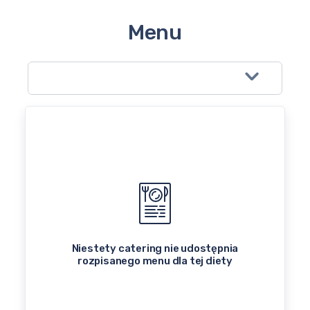
Menu
Niestety catering nie udostępnia
rozpisanego menu dla tej diety