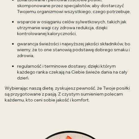
skomponowane przez specjalistów, aby dostarczyć
Twojemu organizmowi wszystkiego, czego potrzebuje,
wsparcie w osiąganiu celów sylwetkowych, takich jak
utrzymanie wagi czy zdrowa redukcja, dzięki
kontrolowanej kaloryczności,
gwarancja świeżości i najwyższej jakości składników, bo
wiemy, że to one stanowią podstawę dobrego smaku i
zdrowia,
regularność i terminowe dostawy, dzięki którym
każdego ranka czekają na Ciebie świeże dania na cały
dzień.
Wybierając naszą dietę, zyskujesz pewność, że Twoje posiłki
są przygotowane z pasją. Z czystym sumieniem polecam
każdemu, kto ceni sobie jakość i komfort.