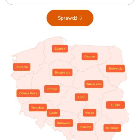
Sprawdź