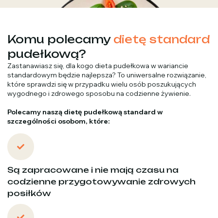
Komu polecamy
dietę standard
pudełkową?
Zastanawiasz się, dla kogo dieta pudełkowa w wariancie
standardowym będzie najlepsza? To uniwersalne rozwiązanie,
które sprawdzi się w przypadku wielu osób poszukujących
wygodnego i zdrowego sposobu na codzienne żywienie.
Polecamy naszą dietę pudełkową standard w
szczególności osobom, które:
Są zapracowane i nie mają czasu na
codzienne przygotowywanie zdrowych
posiłków