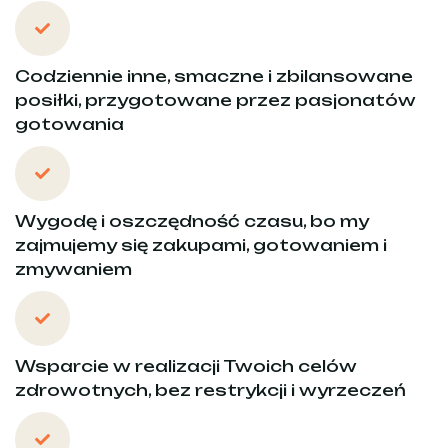
Codziennie inne, smaczne i zbilansowane
posiłki, przygotowane przez pasjonatów
gotowania
Wygodę i oszczędność czasu, bo my
zajmujemy się zakupami, gotowaniem i
zmywaniem
Wsparcie w realizacji Twoich celów
zdrowotnych, bez restrykcji i wyrzeczeń