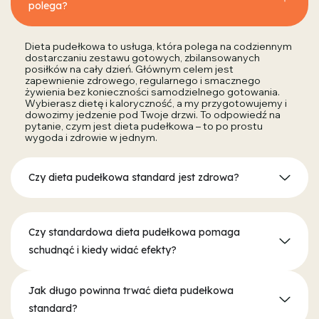
polega?
Dieta pudełkowa to usługa, która polega na codziennym
dostarczaniu zestawu gotowych, zbilansowanych
posiłków na cały dzień. Głównym celem jest
zapewnienie zdrowego, regularnego i smacznego
żywienia bez konieczności samodzielnego gotowania.
Wybierasz dietę i kaloryczność, a my przygotowujemy i
dowozimy jedzenie pod Twoje drzwi. To odpowiedź na
pytanie, czym jest dieta pudełkowa – to po prostu
wygoda i zdrowie w jednym.
Czy dieta pudełkowa standard jest zdrowa?
Czy standardowa dieta pudełkowa pomaga
schudnąć i kiedy widać efekty?
Jak długo powinna trwać dieta pudełkowa
standard?