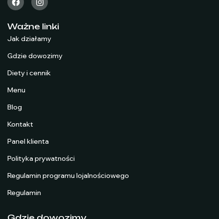
Ważne linki
Jak działamy
Gdzie dowozimy
Diety i cennik
Menu
Blog
Kontakt
Panel klienta
Polityka prywatności
Regulamin programu lojalnościowego
Regulamin
Gdzie dowozimy