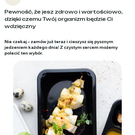
Pewność, że jesz zdrowo i wartościowo,
dzięki czemu Twój organizm będzie Ci
wdzięczny
Nie czekaj – zamów już teraz i cieszysz się pysznym
jedzeniem każdego dnia! Z czystym sercem możemy
polecić ten wybór.