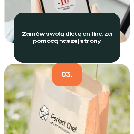
Zamów swoją dietę on-line, za
pomocą naszej strony
03.