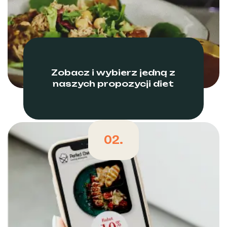
Zobacz i wybierz jedną z
naszych propozycji diet
02.