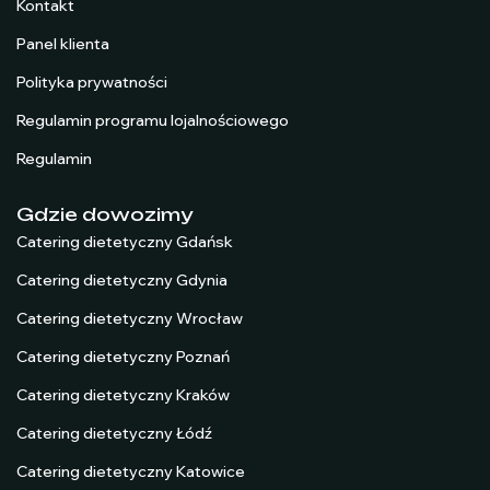
Kontakt
Panel klienta
Polityka prywatności
Regulamin programu lojalnościowego
Regulamin
Gdzie dowozimy
Catering dietetyczny Gdańsk
Catering dietetyczny Gdynia
Catering dietetyczny Wrocław
Catering dietetyczny Poznań
Catering dietetyczny Kraków
Catering dietetyczny Łódź
Catering dietetyczny Katowice