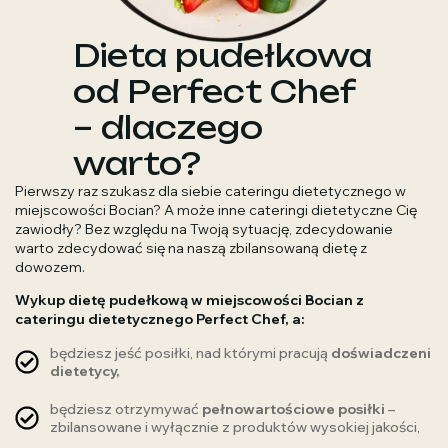
Dieta pudełkowa
od Perfect Chef
– dlaczego
warto?
Pierwszy raz szukasz dla siebie cateringu dietetycznego w
miejscowości Bocian? A może inne cateringi dietetyczne Cię
zawiodły? Bez względu na Twoją sytuację, zdecydowanie
warto zdecydować się na naszą zbilansowaną dietę z
dowozem.
Wykup dietę pudełkową w miejscowości Bocian z
cateringu dietetycznego Perfect Chef, a:
będziesz jeść posiłki, nad którymi pracują
doświadczeni
dietetycy,
będziesz otrzymywać
pełnowartościowe posiłki
–
zbilansowane i wyłącznie z produktów wysokiej jakości,