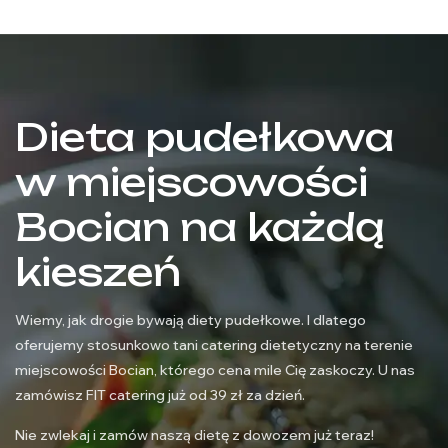
Dieta pudełkowa
w miejscowości
Bocian na każdą
kieszeń
Wiemy, jak drogie bywają diety pudełkowe. I dlatego
oferujemy stosunkowo tani catering dietetyczny na terenie
miejscowości Bocian, którego cena mile Cię zaskoczy. U nas
zamówisz FIT catering już od 39 zł za dzień.
Nie zwlekaj i zamów naszą dietę z dowozem już teraz!