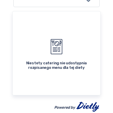
Niestety catering nie udostępnia
rozpisanego menu dla tej diety
Powered by