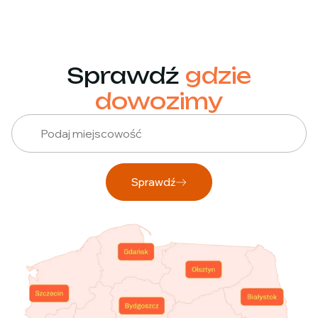
Sprawdź
gdzie
dowozimy
Sprawdź