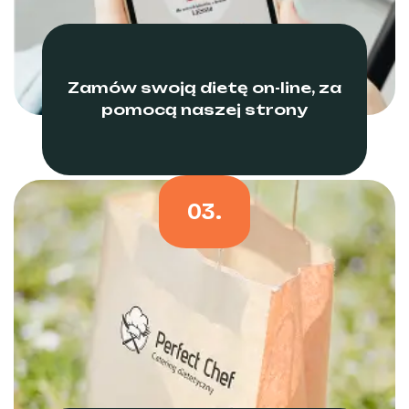
Zamów swoją dietę on-line, za
pomocą naszej strony
03.