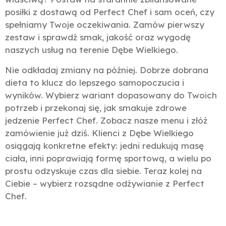
posiłki z dostawą od Perfect Chef i sam oceń, czy
spełniamy Twoje oczekiwania. Zamów pierwszy
zestaw i sprawdź smak, jakość oraz wygodę
naszych usług na terenie Dębe Wielkiego.
Nie odkładaj zmiany na później. Dobrze dobrana
dieta to klucz do lepszego samopoczucia i
wyników. Wybierz wariant dopasowany do Twoich
potrzeb i przekonaj się, jak smakuje zdrowe
jedzenie Perfect Chef. Zobacz nasze menu i złóż
zamówienie już dziś. Klienci z Dębe Wielkiego
osiągają konkretne efekty: jedni redukują masę
ciała, inni poprawiają formę sportową, a wielu po
prostu odzyskuje czas dla siebie. Teraz kolej na
Ciebie – wybierz rozsądne odżywianie z Perfect
Chef.