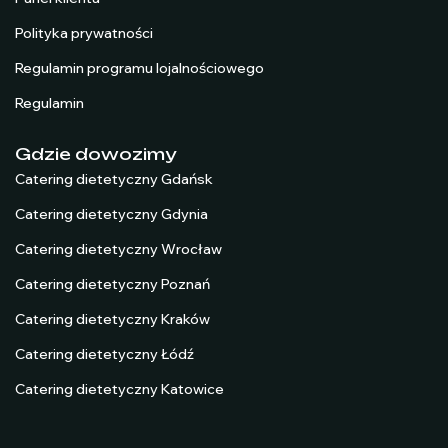
Polityka prywatności
Regulamin programu lojalnościowego
Regulamin
Gdzie dowozimy
Catering dietetyczny Gdańsk
Catering dietetyczny Gdynia
Catering dietetyczny Wrocław
Catering dietetyczny Poznań
Catering dietetyczny Kraków
Catering dietetyczny Łódź
Catering dietetyczny Katowice