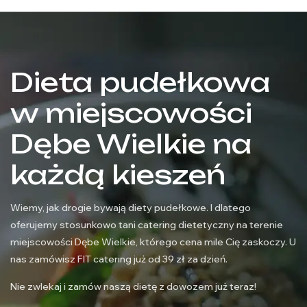
Dieta pudełkowa
w miejscowości
Dębe Wielkie na
każdą kieszeń
Wiemy, jak drogie bywają diety pudełkowe. I dlatego
oferujemy stosunkowo tani catering dietetyczny na terenie
miejscowości Dębe Wielkie, którego cena mile Cię zaskoczy. U
nas zamówisz FIT catering już od 39 zł za dzień.
Nie zwlekaj i zamów naszą dietę z dowozem już teraz!