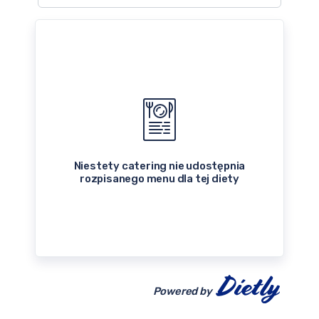
Niestety catering nie udostępnia
rozpisanego menu dla tej diety
Powered by