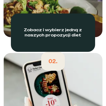
Zobacz i wybierz jedną z
naszych propozycji diet
02.