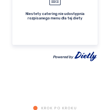
Niestety catering nie udostępnia
rozpisanego menu dla tej diety
Powered by
KROK PO KROKU