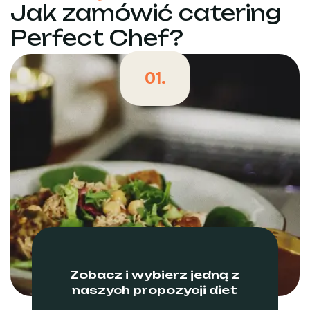
Jak zamówić catering
Perfect Chef?
01.
Zobacz i wybierz jedną z
naszych propozycji diet