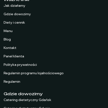
Jak działamy
Gdzie dowozimy
Diety i cennik
Menu
Blog
Kontakt
Panel klienta
Polityka prywatności
Regulamin programu lojalnościowego
Regulamin
Gdzie dowozimy
Catering dietetyczny Gdańsk