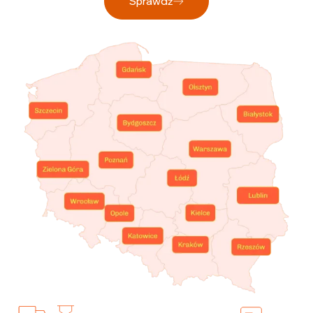
Sprawdź