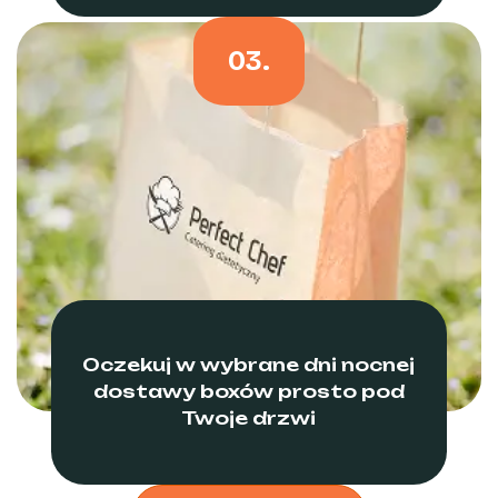
03.
Oczekuj w wybrane dni nocnej
dostawy boxów prosto pod
Twoje drzwi