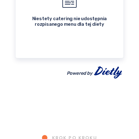
Niestety catering nie udostępnia
rozpisanego menu dla tej diety
Powered by
KROK PO KROKU