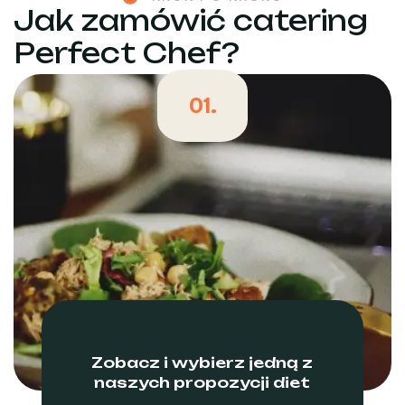
Jak zamówić catering
Perfect Chef?
01.
Zobacz i wybierz jedną z
naszych propozycji diet