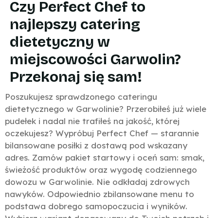
Czy Perfect Chef to
najlepszy catering
dietetyczny w
miejscowości Garwolin?
Przekonaj się sam!
Poszukujesz sprawdzonego cateringu
dietetycznego w Garwolinie? Przerobiłeś już wiele
pudełek i nadal nie trafiłeś na jakość, której
oczekujesz? Wypróbuj Perfect Chef — starannie
bilansowane posiłki z dostawą pod wskazany
adres. Zamów pakiet startowy i oceń sam: smak,
świeżość produktów oraz wygodę codziennego
dowozu w Garwolinie. Nie odkładaj zdrowych
nawyków. Odpowiednio zbilansowane menu to
podstawa dobrego samopoczucia i wyników.