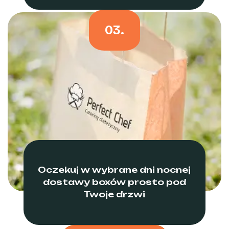
03.
Oczekuj w wybrane dni nocnej
dostawy boxów prosto pod
Twoje drzwi