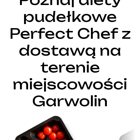
pudełkowe
Perfect Chef z
dostawą na
terenie
miejscowości
Garwolin