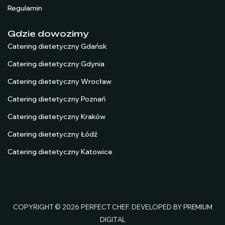
Regulamin
Gdzie dowozimy
Catering dietetyczny Gdańsk
Catering dietetyczny Gdynia
Catering dietetyczny Wrocław
Catering dietetyczny Poznań
Catering dietetyczny Kraków
Catering dietetyczny Łódź
Catering dietetyczny Katowice
COPYRIGHT © 2026 PERFECT CHEF. DEVELOPED BY
PREMIUM
DIGITAL