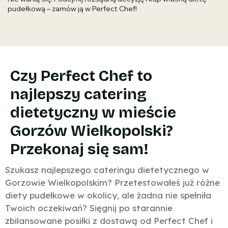
pudełkową – zamów ją w Perfect Chef!
Czy Perfect Chef to
najlepszy catering
dietetyczny w mieście
Gorzów Wielkopolski?
Przekonaj się sam!
Szukasz najlepszego cateringu dietetycznego w
Gorzowie Wielkopolskim? Przetestowałeś już różne
diety pudełkowe w okolicy, ale żadna nie spełniła
Twoich oczekiwań? Sięgnij po starannie
zbilansowane posiłki z dostawą od Perfect Chef i