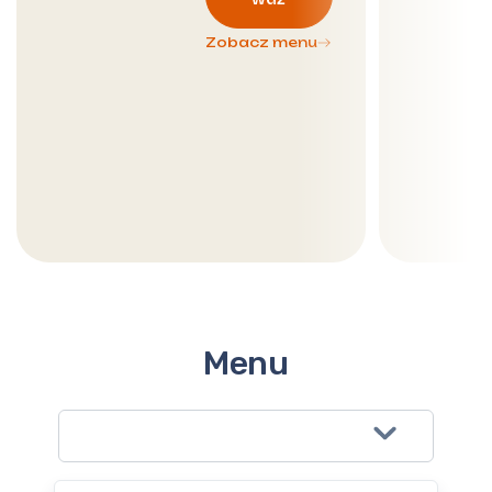
Zobacz menu
Menu