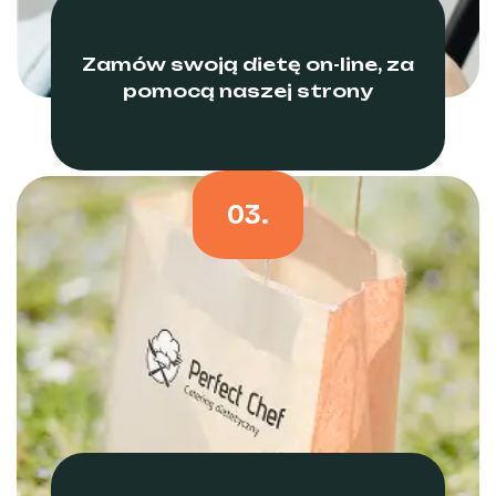
Zamów swoją dietę on-line, za
pomocą naszej strony
03.