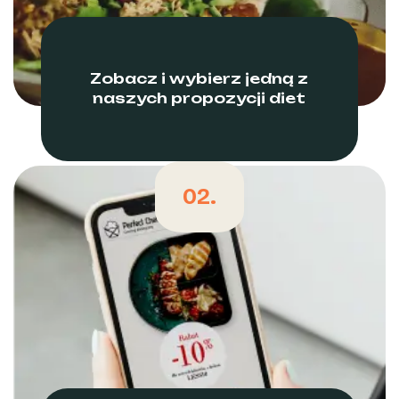
Zobacz i wybierz jedną z
naszych propozycji diet
02.