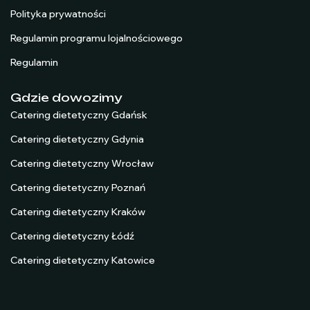
Polityka prywatności
Regulamin programu lojalnościowego
Regulamin
Gdzie dowozimy
Catering dietetyczny Gdańsk
Catering dietetyczny Gdynia
Catering dietetyczny Wrocław
Catering dietetyczny Poznań
Catering dietetyczny Kraków
Catering dietetyczny Łódź
Catering dietetyczny Katowice