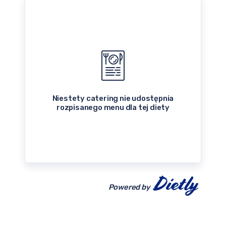
Niestety catering nie udostępnia
rozpisanego menu dla tej diety
Powered by