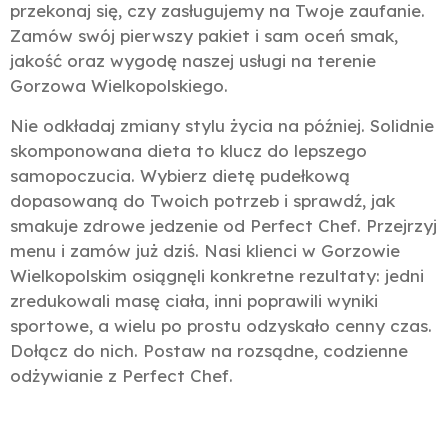
przekonaj się, czy zasługujemy na Twoje zaufanie.
Zamów swój pierwszy pakiet i sam oceń smak,
jakość oraz wygodę naszej usługi na terenie
Gorzowa Wielkopolskiego.
Nie odkładaj zmiany stylu życia na później. Solidnie
skomponowana dieta to klucz do lepszego
samopoczucia. Wybierz dietę pudełkową
dopasowaną do Twoich potrzeb i sprawdź, jak
smakuje zdrowe jedzenie od Perfect Chef. Przejrzyj
menu i zamów już dziś. Nasi klienci w Gorzowie
Wielkopolskim osiągnęli konkretne rezultaty: jedni
zredukowali masę ciała, inni poprawili wyniki
sportowe, a wielu po prostu odzyskało cenny czas.
Dołącz do nich. Postaw na rozsądne, codzienne
odżywianie z Perfect Chef.