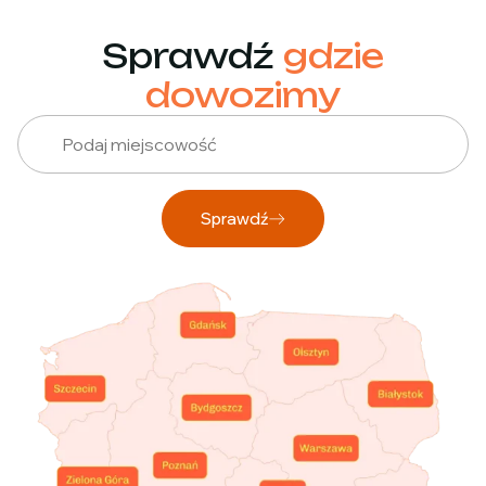
Sprawdź
gdzie
dowozimy
Sprawdź