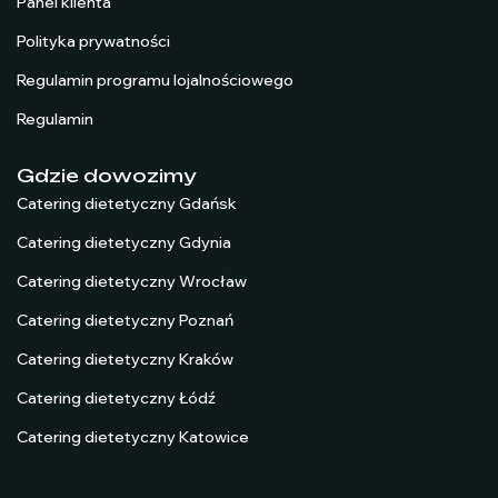
Panel klienta
Polityka prywatności
Regulamin programu lojalnościowego
Regulamin
Gdzie dowozimy
Catering dietetyczny Gdańsk
Catering dietetyczny Gdynia
Catering dietetyczny Wrocław
Catering dietetyczny Poznań
Catering dietetyczny Kraków
Catering dietetyczny Łódź
Catering dietetyczny Katowice