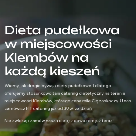
Dieta pudełkowa
w miejscowości
Klembów na
każdą kieszeń
Wiemy, jak drogie bywają diety pudełkowe. I dlatego
oferujemy stosunkowo tani catering dietetyczny na terenie
miejscowości Klembów, którego cena mile Cię zaskoczy. U nas
zamówisz FIT catering już od 39 zł za dzień.
Nie zwlekaj i zamów naszą dietę z dowozem już teraz!