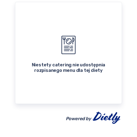
Niestety catering nie udostępnia
rozpisanego menu dla tej diety
Powered by