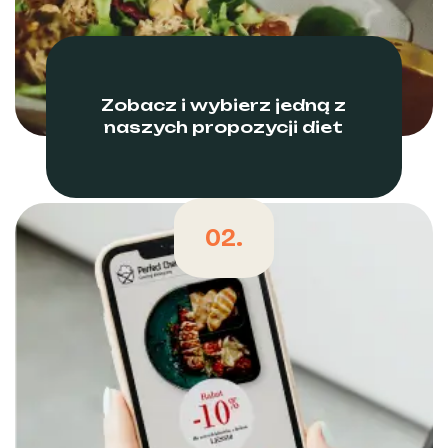
Zobacz i wybierz jedną z
naszych propozycji diet
02.