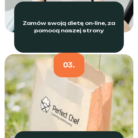
Zamów swoją dietę on-line, za
pomocą naszej strony
03.