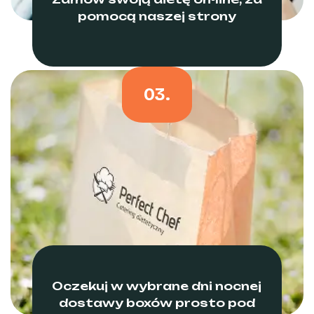
pomocą naszej strony
03.
Oczekuj w wybrane dni nocnej
dostawy boxów prosto pod