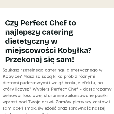
Czy Perfect Chef to
najlepszy catering
dietetyczny w
miejscowości Kobyłka?
Przekonaj się sam!
Szukasz rzetelnego cateringu dietetycznego w
Kobyłce? Masz za sobą kilka prób z różnymi
dietami pudełkowymi i wciąż brakuje efektu, na
który liczysz? Wybierz Perfect Chef – dostarczamy
pełnowartościowe, starannie zbilansowane posiłki
wprost pod Twoje drzwi. Zamów pierwszy zestaw i
sam oceń smak, świeżość oraz sprawność naszej