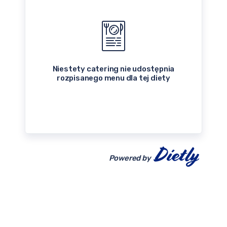
Niestety catering nie udostępnia
rozpisanego menu dla tej diety
Powered by