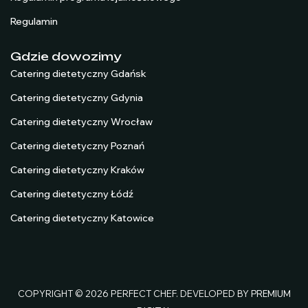
Regulamin
Gdzie dowozimy
Catering dietetyczny Gdańsk
Catering dietetyczny Gdynia
Catering dietetyczny Wrocław
Catering dietetyczny Poznań
Catering dietetyczny Kraków
Catering dietetyczny Łódź
Catering dietetyczny Katowice
COPYRIGHT © 2026 PERFECT CHEF. DEVELOPED BY
PREMIUM