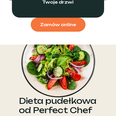
Twoje drzwi
Zamów online
Dieta pudełkowa
od Perfect Chef