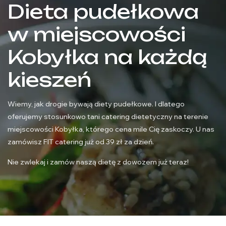
Dieta pudełkowa
w miejscowości
Kobyłka na każdą
kieszeń
Wiemy, jak drogie bywają diety pudełkowe. I dlatego
oferujemy stosunkowo tani catering dietetyczny na terenie
miejscowości Kobyłka, którego cena mile Cię zaskoczy. U nas
zamówisz FIT catering już od 39 zł za dzień.
Nie zwlekaj i zamów naszą dietę z dowozem już teraz!