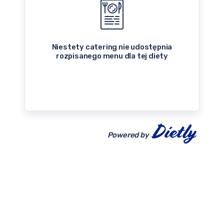
Niestety catering nie udostępnia
rozpisanego menu dla tej diety
Powered by