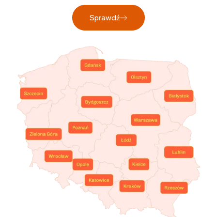
Sprawdź