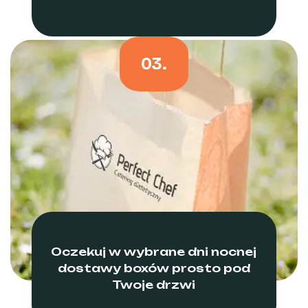
03.
Oczekuj w wybrane dni nocnej
dostawy boxów prosto pod
Twoje drzwi