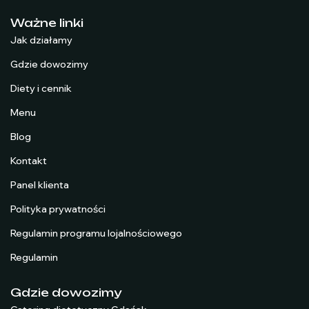
Ważne linki
Jak działamy
Gdzie dowozimy
Diety i cennik
Menu
Blog
Kontakt
Panel klienta
Polityka prywatności
Regulamin programu lojalnościowego
Regulamin
Gdzie dowozimy