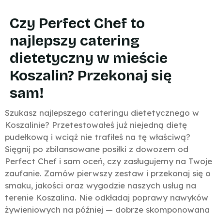
Czy Perfect Chef to
najlepszy catering
dietetyczny w mieście
Koszalin? Przekonaj się
sam!
Szukasz najlepszego cateringu dietetycznego w
Koszalinie? Przetestowałeś już niejedną dietę
pudełkową i wciąż nie trafiłeś na tę właściwą?
Sięgnij po zbilansowane posiłki z dowozem od
Perfect Chef i sam oceń, czy zasługujemy na Twoje
zaufanie. Zamów pierwszy zestaw i przekonaj się o
smaku, jakości oraz wygodzie naszych usług na
terenie Koszalina. Nie odkładaj poprawy nawyków
żywieniowych na później — dobrze skomponowana