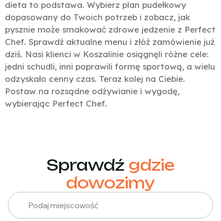
dieta to podstawa. Wybierz plan pudełkowy
dopasowany do Twoich potrzeb i zobacz, jak
pysznie może smakować zdrowe jedzenie z Perfect
Chef. Sprawdź aktualne menu i złóż zamówienie już
dziś. Nasi klienci w Koszalinie osiągnęli różne cele:
jedni schudli, inni poprawili formę sportową, a wielu
odzyskało cenny czas. Teraz kolej na Ciebie.
Postaw na rozsądne odżywianie i wygodę,
wybierając Perfect Chef.
Sprawdź
gdzie
dowozimy