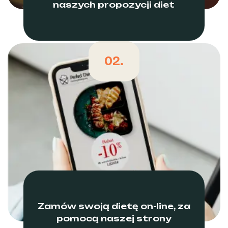
naszych propozycji diet
02.
Zamów swoją dietę on-line, za
pomocą naszej strony