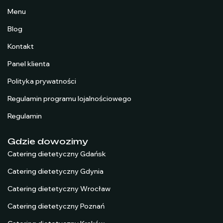
Menu
Blog
Kontakt
Panel klienta
Polityka prywatności
Regulamin programu lojalnościowego
Regulamin
Gdzie dowozimy
Catering dietetyczny Gdańsk
Catering dietetyczny Gdynia
Catering dietetyczny Wrocław
Catering dietetyczny Poznań