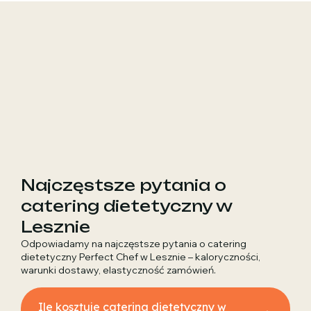
Najczęstsze pytania o
catering dietetyczny w
Lesznie
Odpowiadamy na najczęstsze pytania o catering
dietetyczny Perfect Chef w Lesznie – kaloryczności,
warunki dostawy, elastyczność zamówień.
Ile kosztuje catering dietetyczny w