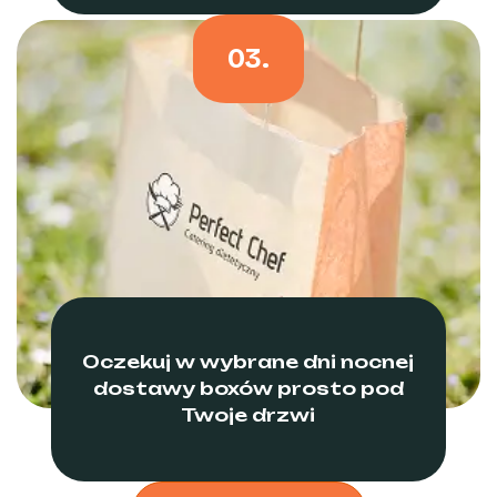
03.
Oczekuj w wybrane dni nocnej
dostawy boxów prosto pod
Twoje drzwi