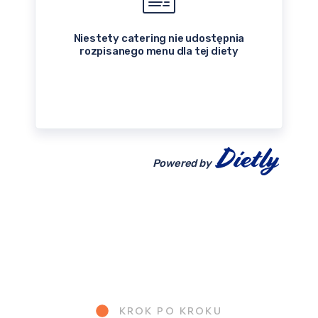
Niestety catering nie udostępnia
rozpisanego menu dla tej diety
Powered by
KROK PO KROKU