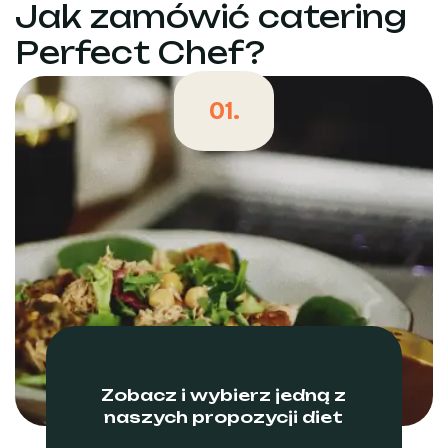
Jak zamówić catering
Perfect Chef?
01.
Zobacz i wybierz jedną z
naszych propozycji diet