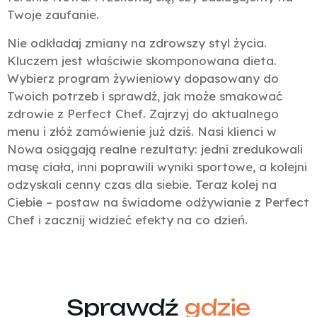
Twoje zaufanie.
Nie odkładaj zmiany na zdrowszy styl życia.
Kluczem jest właściwie skomponowana dieta.
Wybierz program żywieniowy dopasowany do
Twoich potrzeb i sprawdź, jak może smakować
zdrowie z Perfect Chef. Zajrzyj do aktualnego
menu i złóż zamówienie już dziś. Nasi klienci w
Nowa osiągają realne rezultaty: jedni zredukowali
masę ciała, inni poprawili wyniki sportowe, a kolejni
odzyskali cenny czas dla siebie. Teraz kolej na
Ciebie – postaw na świadome odżywianie z Perfect
Chef i zacznij widzieć efekty na co dzień.
Sprawdź
gdzie