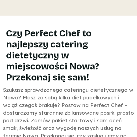
Czy Perfect Chef to
najlepszy catering
dietetyczny w
miejscowości Nowa?
Przekonaj się sam!
Szukasz sprawdzonego cateringu dietetycznego w
Nowa? Masz za sobą kilka diet pudełkowych i
wciąż czegoś brakuje? Postaw na Perfect Chef –
dostarczamy starannie zbilansowane posiłki prosto
pod drzwi. Zamów pakiet startowy i sam oceń
smak, świeżość oraz wygodę naszych usług na
terenie Nowa. Przekonaj się, czy zasługujemy na