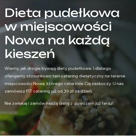
Dieta pudełkowa
w miejscowości
Nowa na każdą
kieszeń
Wiemy, jak drogie bywają diety pudełkowe. I dlatego
oferujemy stosunkowo tani catering dietetyczny na terenie
miejscowości Nowa, którego cena mile Cię zaskoczy. U nas
zamówisz FIT catering już od 39 zł za dzień.
Nie zwlekaj i zamów naszą dietę z dowozem już teraz!