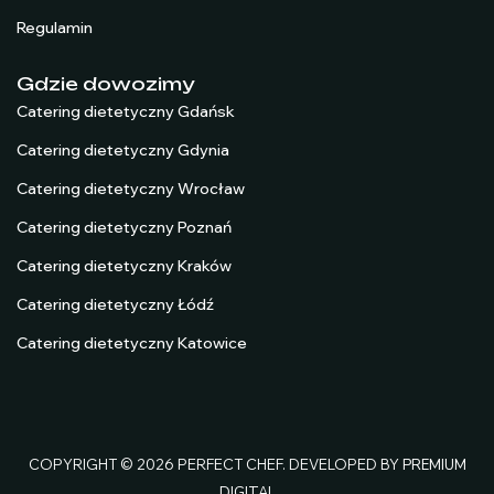
Regulamin
Gdzie dowozimy
Catering dietetyczny Gdańsk
Catering dietetyczny Gdynia
Catering dietetyczny Wrocław
Catering dietetyczny Poznań
Catering dietetyczny Kraków
Catering dietetyczny Łódź
Catering dietetyczny Katowice
COPYRIGHT © 2026 PERFECT CHEF. DEVELOPED BY
PREMIUM
DIGITAL