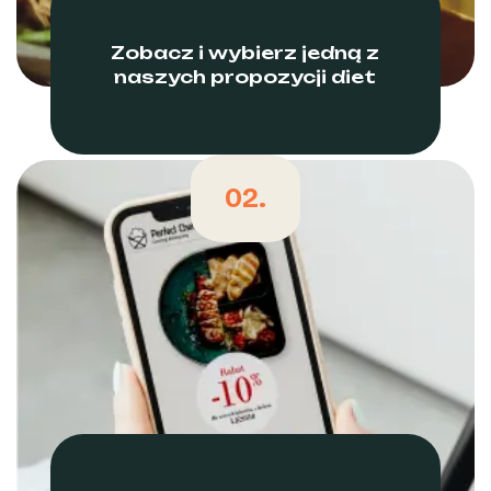
Zobacz i wybierz jedną z
naszych propozycji diet
02.