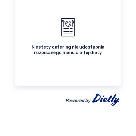
Niestety catering nie udostępnia
rozpisanego menu dla tej diety
Powered by