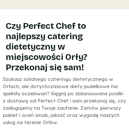
Czy Perfect Chef to
najlepszy catering
dietetyczny w
miejscowości Orły?
Przekonaj się sam!
Szukasz solidnego cateringu dietetycznego w
Orłach, ale dotychczasowe diety pudełkowe nie
spełniły oczekiwań? Sięgnij po zbilansowane posiłki
z dostawą od Perfect Chef i sam przekonaj się, czy
zasługujemy na Twoje zaufanie. Zamów pierwszy
pakiet i oceń smak, jakość oraz wygodę naszych
usług na terenie Orłów.