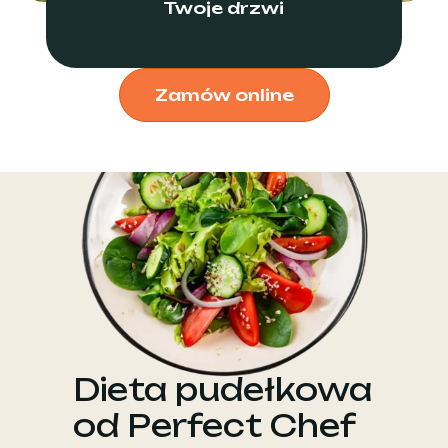
Twoje drzwi
Zamów online
Dieta pudełkowa
od Perfect Chef