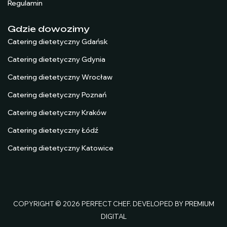
Regulamin
Gdzie dowozimy
Catering dietetyczny Gdańsk
Catering dietetyczny Gdynia
Catering dietetyczny Wrocław
Catering dietetyczny Poznań
Catering dietetyczny Kraków
Catering dietetyczny Łódź
Catering dietetyczny Katowice
COPYRIGHT © 2026 PERFECT CHEF. DEVELOPED BY
PREMIUM
DIGITAL