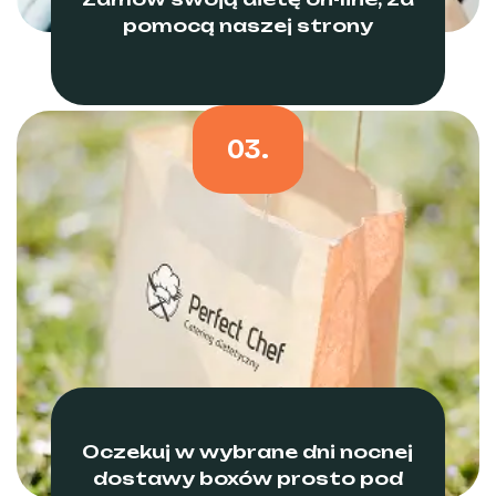
pomocą naszej strony
03.
Oczekuj w wybrane dni nocnej
dostawy boxów prosto pod