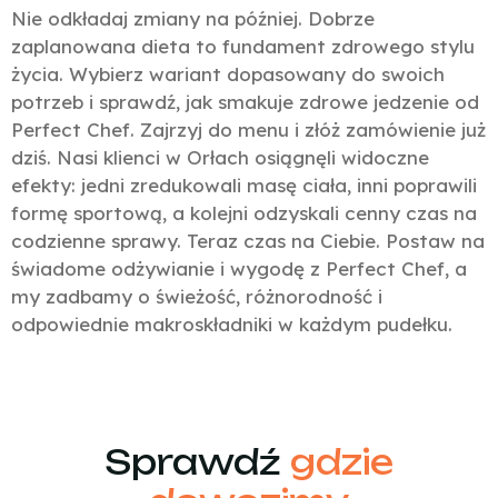
Nie odkładaj zmiany na później. Dobrze
zaplanowana dieta to fundament zdrowego stylu
życia. Wybierz wariant dopasowany do swoich
potrzeb i sprawdź, jak smakuje zdrowe jedzenie od
Perfect Chef. Zajrzyj do menu i złóż zamówienie już
dziś. Nasi klienci w Orłach osiągnęli widoczne
efekty: jedni zredukowali masę ciała, inni poprawili
formę sportową, a kolejni odzyskali cenny czas na
codzienne sprawy. Teraz czas na Ciebie. Postaw na
świadome odżywianie i wygodę z Perfect Chef, a
my zadbamy o świeżość, różnorodność i
odpowiednie makroskładniki w każdym pudełku.
Sprawdź
gdzie