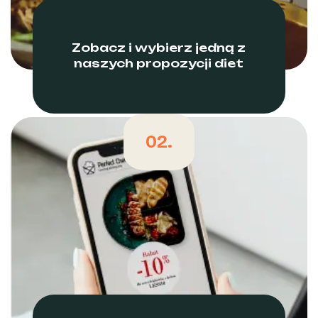
Zobacz i wybierz jedną z
naszych propozycji diet
02.