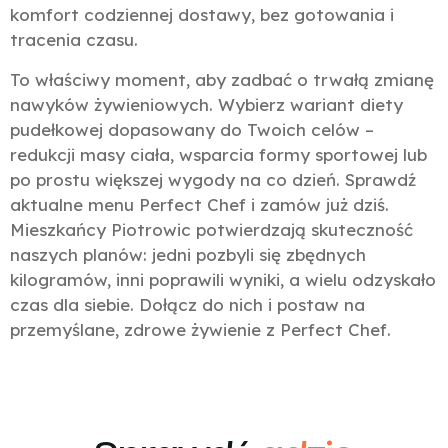
komfort codziennej dostawy, bez gotowania i
tracenia czasu.
To właściwy moment, aby zadbać o trwałą zmianę
nawyków żywieniowych. Wybierz wariant diety
pudełkowej dopasowany do Twoich celów –
redukcji masy ciała, wsparcia formy sportowej lub
po prostu większej wygody na co dzień. Sprawdź
aktualne menu Perfect Chef i zamów już dziś.
Mieszkańcy Piotrowic potwierdzają skuteczność
naszych planów: jedni pozbyli się zbędnych
kilogramów, inni poprawili wyniki, a wielu odzyskało
czas dla siebie. Dołącz do nich i postaw na
przemyślane, zdrowe żywienie z Perfect Chef.