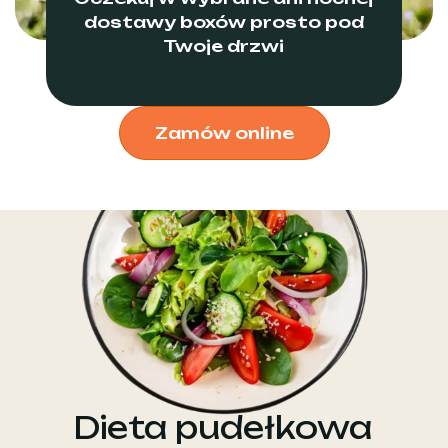
dostawy boxów prosto pod
Twoje drzwi
Zamów online
Dieta pudełkowa