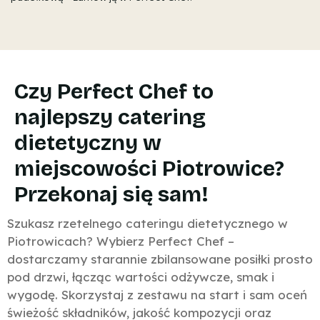
Czy Perfect Chef to
najlepszy catering
dietetyczny w
miejscowości Piotrowice?
Przekonaj się sam!
Szukasz rzetelnego cateringu dietetycznego w
Piotrowicach? Wybierz Perfect Chef –
dostarczamy starannie zbilansowane posiłki prosto
pod drzwi, łącząc wartości odżywcze, smak i
wygodę. Skorzystaj z zestawu na start i sam oceń
świeżość składników, jakość kompozycji oraz