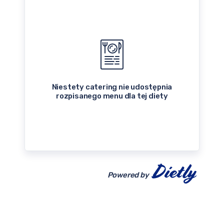
Niestety catering nie udostępnia
rozpisanego menu dla tej diety
Powered by