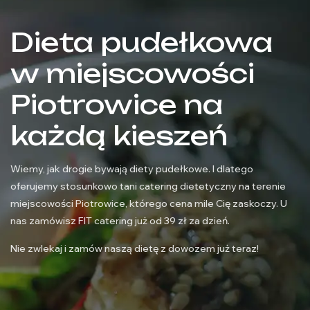
Dieta pudełkowa
w miejscowości
Piotrowice na
każdą kieszeń
Wiemy, jak drogie bywają diety pudełkowe. I dlatego
oferujemy stosunkowo tani catering dietetyczny na terenie
miejscowości Piotrowice, którego cena mile Cię zaskoczy. U
nas zamówisz FIT catering już od 39 zł za dzień.
Nie zwlekaj i zamów naszą dietę z dowozem już teraz!