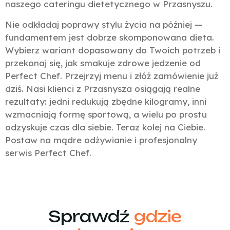
naszego cateringu dietetycznego w Przasnyszu.
Nie odkładaj poprawy stylu życia na później —
fundamentem jest dobrze skomponowana dieta.
Wybierz wariant dopasowany do Twoich potrzeb i
przekonaj się, jak smakuje zdrowe jedzenie od
Perfect Chef. Przejrzyj menu i złóż zamówienie już
dziś. Nasi klienci z Przasnysza osiągają realne
rezultaty: jedni redukują zbędne kilogramy, inni
wzmacniają formę sportową, a wielu po prostu
odzyskuje czas dla siebie. Teraz kolej na Ciebie.
Postaw na mądre odżywianie i profesjonalny
serwis Perfect Chef.
Sprawdź
gdzie