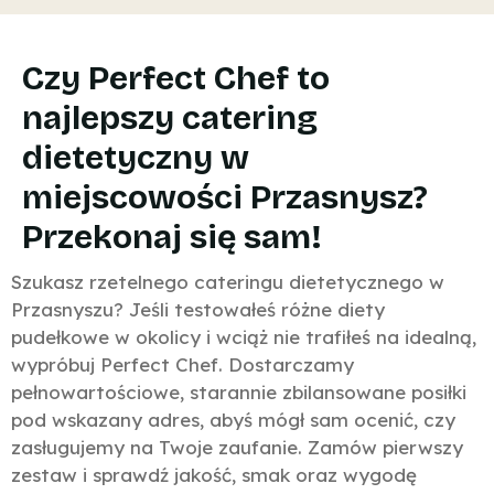
Czy Perfect Chef to
najlepszy catering
dietetyczny w
miejscowości Przasnysz?
Przekonaj się sam!
Szukasz rzetelnego cateringu dietetycznego w
Przasnyszu? Jeśli testowałeś różne diety
pudełkowe w okolicy i wciąż nie trafiłeś na idealną,
wypróbuj Perfect Chef. Dostarczamy
pełnowartościowe, starannie zbilansowane posiłki
pod wskazany adres, abyś mógł sam ocenić, czy
zasługujemy na Twoje zaufanie. Zamów pierwszy
zestaw i sprawdź jakość, smak oraz wygodę