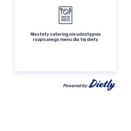
Niestety catering nie udostępnia
rozpisanego menu dla tej diety
Powered by