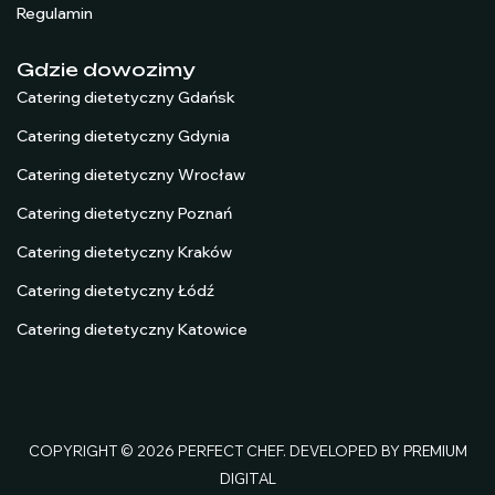
Regulamin
Gdzie dowozimy
Catering dietetyczny Gdańsk
Catering dietetyczny Gdynia
Catering dietetyczny Wrocław
Catering dietetyczny Poznań
Catering dietetyczny Kraków
Catering dietetyczny Łódź
Catering dietetyczny Katowice
COPYRIGHT © 2026 PERFECT CHEF. DEVELOPED BY
PREMIUM
DIGITAL