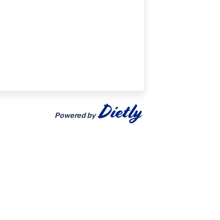
Powered by