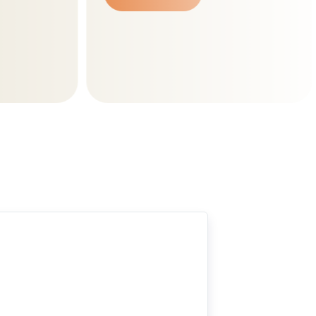
Sprawdź