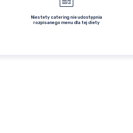
Niestety catering nie udostępnia
rozpisanego menu dla tej diety