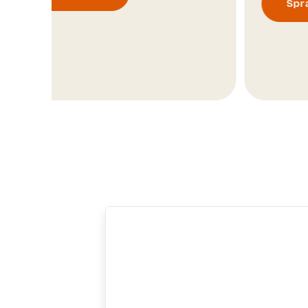
Sprawdź