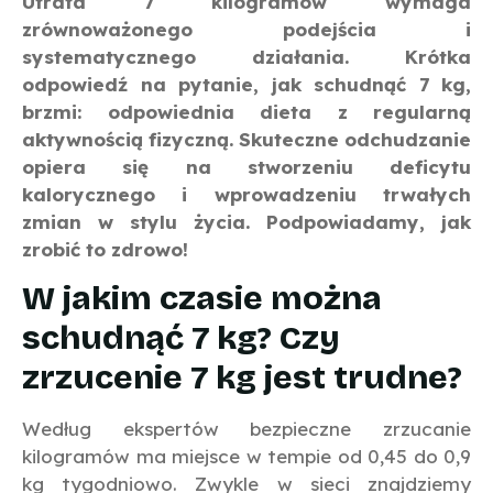
Utrata 7 kilogramów wymaga
zrównoważonego podejścia i
systematycznego działania. Krótka
odpowiedź na pytanie, jak schudnąć 7 kg,
brzmi: odpowiednia dieta z regularną
aktywnością fizyczną. Skuteczne odchudzanie
opiera się na stworzeniu deficytu
kalorycznego i wprowadzeniu trwałych
zmian w stylu życia. Podpowiadamy, jak
zrobić to zdrowo!
W jakim czasie można
schudnąć 7 kg? Czy
zrzucenie 7 kg jest trudne?
Według ekspertów bezpieczne zrzucanie
kilogramów ma miejsce w tempie od 0,45 do 0,9
kg tygodniowo. Zwykle w sieci znajdziemy