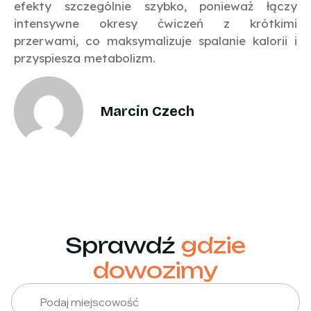
efekty szczególnie szybko, ponieważ łączy
intensywne okresy ćwiczeń z krótkimi
przerwami, co maksymalizuje spalanie kalorii i
przyspiesza metabolizm.
Marcin Czech
Sprawdź
gdzie
dowozimy