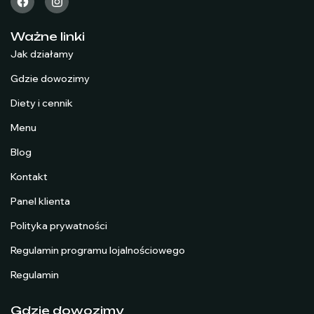
Ważne linki
Jak działamy
Gdzie dowozimy
Diety i cennik
Menu
Blog
Kontakt
Panel klienta
Polityka prywatności
Regulamin programu lojalnościowego
Regulamin
Gdzie dowozimy