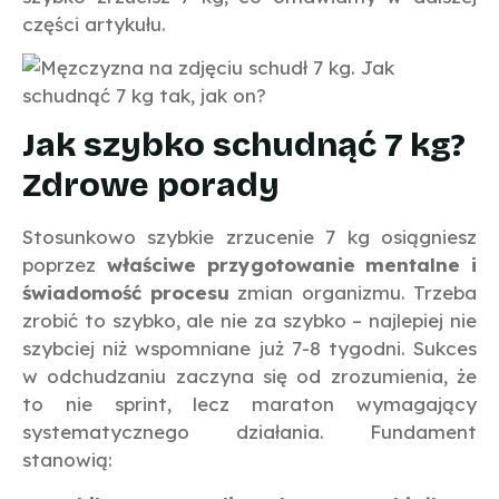
części artykułu.
Jak szybko schudnąć 7 kg?
Zdrowe porady
Stosunkowo szybkie zrzucenie 7 kg osiągniesz
poprzez
właściwe przygotowanie mentalne i
świadomość procesu
zmian organizmu. Trzeba
zrobić to szybko, ale nie za szybko – najlepiej nie
szybciej niż wspomniane już 7-8 tygodni. Sukces
w odchudzaniu zaczyna się od zrozumienia, że
to nie sprint, lecz maraton wymagający
systematycznego działania. Fundament
stanowią: