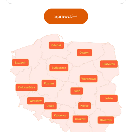
Sprawdź