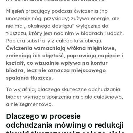
Mięsień pracujący podczas ćwiczenia (np.
unoszenie nóg, przysiady) zużywa energię, ale
nie ma „lokalnego dostępu” wyłącznie do
tłuszczu, który jest nad nim w biodrach i udach.
Pobiera substraty z całego krwiobiegu.
Ćwiczenia wzmacniają włókna mięśniowe,
zmieniają ich objętość, poprawiają napięcie i
kształt, co wizualnie wpływa na kontur
biodra, lecz nie oznacza miejscowego
spalania tłuszczu.
To wyjaśnia, dlaczego skuteczne odchudzania
bioder wymaga spojrzenia na ciało całościowo,
a nie segmentowo.
Dlaczego w procesie
odchudzania mówimy o redukcji