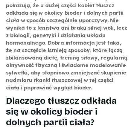
pokazują, że u dużej części kobiet tłuszcz
odkłada się w okolicy bioder i dolnych partii
ciała w sposób szczególnie uporczywy. Nie
wynika to z lenistwa ani braku silnej woli, lecz
z biologii, genetyki i działania układu
hormonalnego. Dobra informacja jest taka,
że na szczęście istnieją sposoby, które łączą
zbilansowaną dietę, trening siłowy, regularną
aktywność fizyczną i świadome modelowanie
sylwetki, aby stopniowo zmniejszać skupienie
nadmiaru tkanki tłuszczowej w tej części
ciała i poprawiać wygląd bioder.
Dlaczego tłuszcz odkłada
się w okolicy bioder i
dolnych partii ciała?