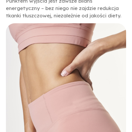
Punktem wyjścia jest zawsze bilans
energetyczny – bez niego nie zajdzie redukcja
tkanki tłuszczowej, niezależnie od jakości diety.