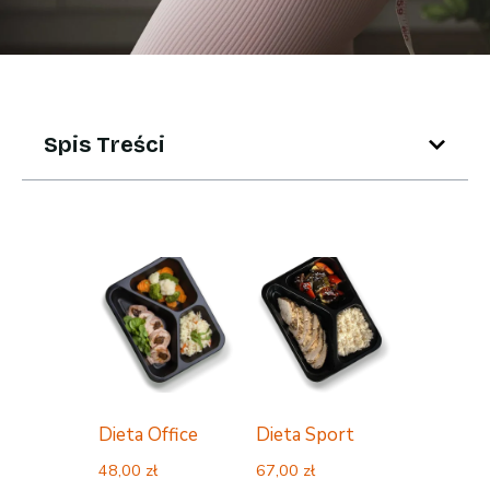
Spis Treści
Dieta Office
Dieta Sport
48,00
zł
67,00
zł