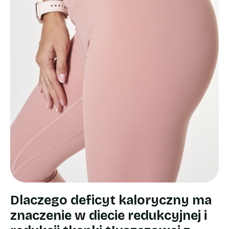
Dlaczego deficyt kaloryczny ma
znaczenie w diecie redukcyjnej i