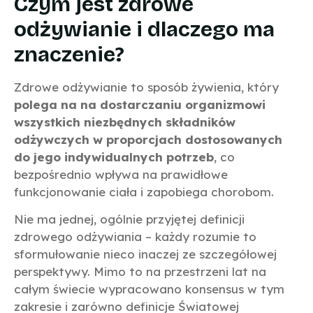
Czym jest zdrowe
odżywianie i dlaczego ma
znaczenie?
Zdrowe odżywianie to sposób żywienia, który
polega na na dostarczaniu organizmowi
wszystkich niezbędnych składników
odżywczych w proporcjach dostosowanych
do jego indywidualnych potrzeb
, co
bezpośrednio wpływa na prawidłowe
funkcjonowanie ciała i zapobiega chorobom.
Nie ma jednej, ogólnie przyjętej definicji
zdrowego odżywiania – każdy rozumie to
sformułowanie nieco inaczej ze szczegółowej
perspektywy. Mimo to na przestrzeni lat na
całym świecie wypracowano konsensus w tym
zakresie i zarówno definicje Światowej