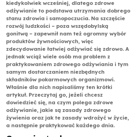
kiedykolwiek wcześniej, dlatego zdrowe
odżywianie to podstawa utrzymania dobrego
stanu zdrowia i samopoczucia. Na szczęście
rozwój ludzkości – poza wszędobylską
gonitwą – zapewnił nam też ogromny wybór
produktów żywnościowych, więc
zdecydowanie łatwiej odżywiać się zdrowo. A
jednak wciąż wiele osób ma problem z
praktykowaniem zdrowego odżywiania i tym
samym dostarczaniem niezbędnych
składników pokarmowych organizmowi.
Właśnie dla nich napisaliśmy ten krótki
artykuł. Przeczytaj go, jeżeli chcesz
dowiedzieć się, na czym polega zdrowe
odżywianie, jakie są zasady zdrowego
żywienia oraz jak te zasady wdrożyć w życie,
a następnie praktykować każdego dnia.