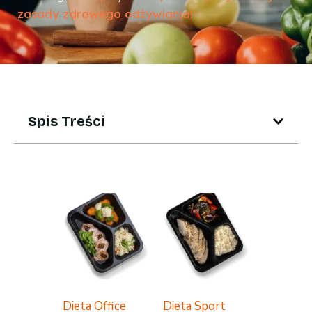
zasady zdrowego odżywiania!
Spis Treści
Dieta Office
Dieta Sport