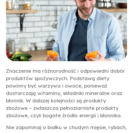
Znaczenie ma różnorodność i odpowiedni dobór
produktów spożywczych. Podstawą diety
powinny być warzywa i owoce, ponieważ
dostarczają witaminy, składniki mineralne oraz
błonnik. W dalszej kolejności są produkty
zbożowe – zwłaszcza pełnoziarniste produkty
zbożowe, czyli bogate źródło energii i błonnika.
Nie zapominaj o białku w chudym mięsie, rybach,