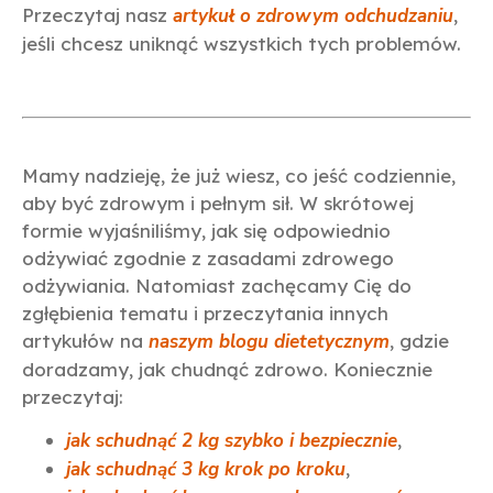
Przeczytaj nasz
artykuł o zdrowym odchudzaniu
,
jeśli chcesz uniknąć wszystkich tych problemów.
Mamy nadzieję, że już wiesz, co jeść codziennie,
aby być zdrowym i pełnym sił. W skrótowej
formie wyjaśniliśmy, jak się odpowiednio
odżywiać zgodnie z zasadami zdrowego
odżywiania. Natomiast zachęcamy Cię do
zgłębienia tematu i przeczytania innych
artykułów na
naszym blogu dietetycznym
, gdzie
doradzamy, jak chudnąć zdrowo. Koniecznie
przeczytaj:
jak schudnąć 2 kg szybko i bezpiecznie
,
jak schudnąć 3 kg krok po kroku
,