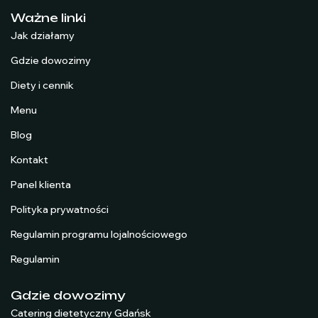
Ważne linki
Jak działamy
Gdzie dowozimy
Diety i cennik
Menu
Blog
Kontakt
Panel klienta
Polityka prywatności
Regulamin programu lojalnościowego
Regulamin
Gdzie dowozimy
Catering dietetyczny Gdańsk