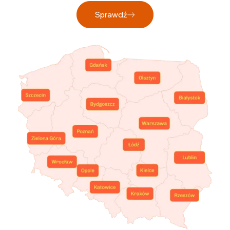
Sprawdź