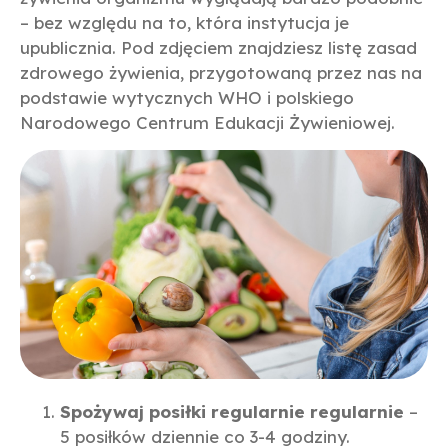
– bez względu na to, która instytucja je
upublicznia. Pod zdjęciem znajdziesz listę zasad
zdrowego żywienia, przygotowaną przez nas na
podstawie wytycznych WHO i polskiego
Narodowego Centrum Edukacji Żywieniowej.
Spożywaj posiłki regularnie regularnie
–
5 posiłków dziennie co 3-4 godziny.