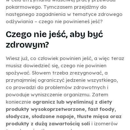
pokarmowego. Tymczasem przejdźmy do
następnego zagadnienia w tematyce zdrowego
odżywiania – czego nie powinieneś jeść?
Czego nie jeść, aby być
zdrowym?
Wiesz już, co człowiek powinien jeść, a więc teraz
musisz dowiedzieć się, czego nie powinien
spożywać. Słowem trzeba zrezygnować, a
przynajmniej ograniczyć jedzenie wszystkiego,
co prowadzi do problemów zdrowotnych i
powoduje wyniszczenie organizmu. Zatem
koniecznie
ogranicz lub wyeliminuj z diety
produkty wysokoprzetworzone, fast foody,
słodycze, słodzone napoje, tłuste mięsa oraz
produkty z dużą zawartością soli
i izomerów