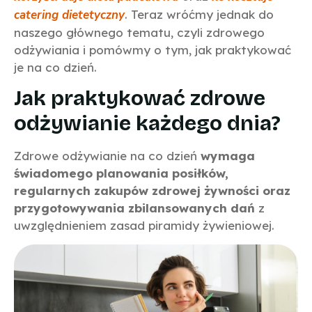
catering dietetyczny
. Teraz wróćmy jednak do
naszego głównego tematu, czyli zdrowego
odżywiania i pomówmy o tym, jak praktykować
je na co dzień.
Jak praktykować zdrowe
odżywianie każdego dnia?
Zdrowe odżywianie na co dzień
wymaga
świadomego planowania posiłków,
regularnych zakupów zdrowej żywności oraz
przygotowywania zbilansowanych dań
z
uwzględnieniem zasad piramidy żywieniowej.