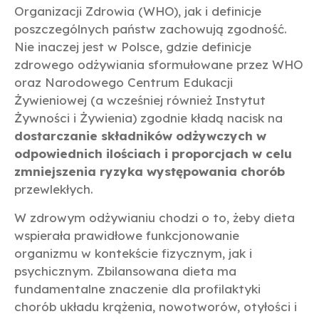
Organizacji Zdrowia (WHO), jak i definicje
poszczególnych państw zachowują zgodność.
Nie inaczej jest w Polsce, gdzie definicje
zdrowego odżywiania sformułowane przez WHO
oraz Narodowego Centrum Edukacji
Żywieniowej (a wcześniej również Instytut
Żywności i Żywienia) zgodnie kładą nacisk na
dostarczanie składników odżywczych w
odpowiednich ilościach i proporcjach w celu
zmniejszenia ryzyka występowania chorób
przewlekłych.
W zdrowym odżywianiu chodzi o to, żeby dieta
wspierała prawidłowe funkcjonowanie
organizmu w kontekście fizycznym, jak i
psychicznym. Zbilansowana dieta ma
fundamentalne znaczenie dla profilaktyki
chorób układu krążenia, nowotworów, otyłości i